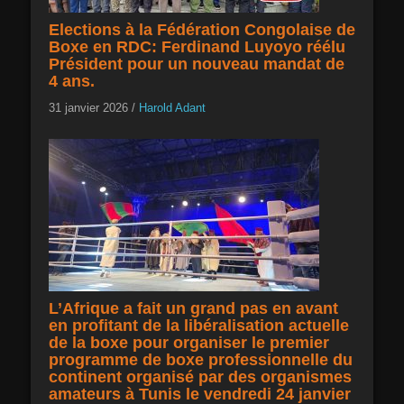
Elections à la Fédération Congolaise de
Boxe en RDC: Ferdinand Luyoyo réélu
Président pour un nouveau mandat de
4 ans.
31 janvier 2026
/
Harold Adant
L’Afrique a fait un grand pas en avant
en profitant de la libéralisation actuelle
de la boxe pour organiser le premier
programme de boxe professionnelle du
continent organisé par des organismes
amateurs à Tunis le vendredi 24 janvier