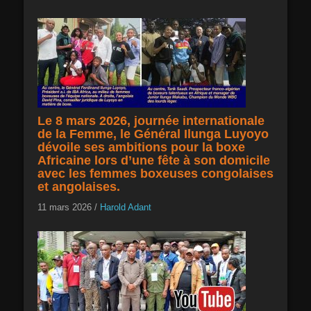
Le 8 mars 2026, journée internationale
de la Femme, le Général Ilunga Luyoyo
dévoile ses ambitions pour la boxe
Africaine lors d’une fête à son domicile
avec les femmes boxeuses congolaises
et angolaises.
11 mars 2026
/
Harold Adant