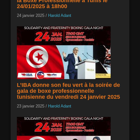
la Boxe Professionnelle à Tunis le
24/01/2025 à 18h00
24 janvier 2025
/
Harold Adant
L’IBA donne son feu vert à la soirée de
gala de boxe professionnelle
tunisienne du vendredi 24 janvier 2025
23 janvier 2025
/
Harold Adant