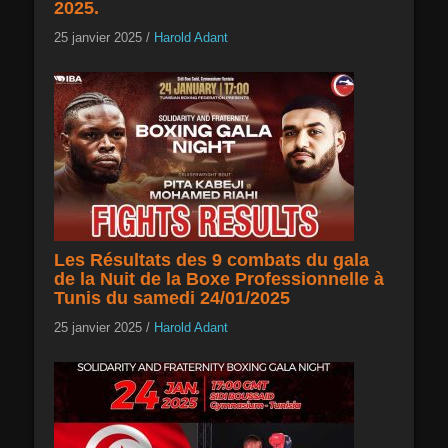
2025.
25 janvier 2025
/
Harold Adant
Les Résultats des 9 combats du gala
de la Nuit de la Boxe Professionnelle à
Tunis du samedi 24/01/2025
25 janvier 2025
/
Harold Adant