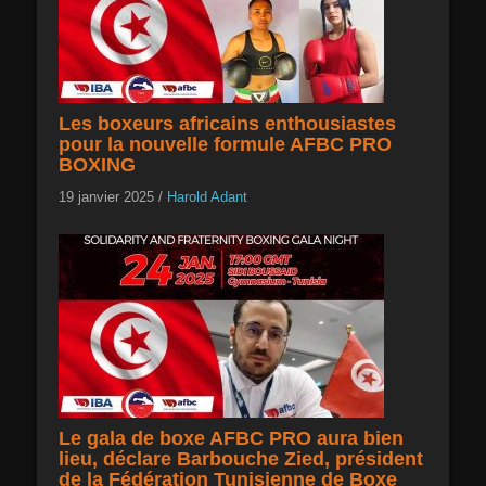
Les boxeurs africains enthousiastes
pour la nouvelle formule AFBC PRO
BOXING
19 janvier 2025
/
Harold Adant
Le gala de boxe AFBC PRO aura bien
lieu, déclare Barbouche Zied, président
de la Fédération Tunisienne de Boxe