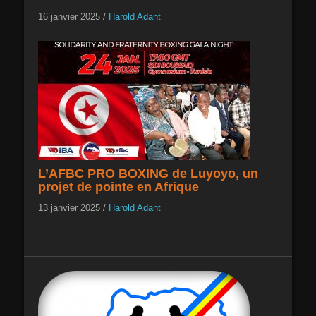
16 janvier 2025
/
Harold Adant
L’AFBC PRO BOXING de Luyoyo, un
projet de pointe en Afrique
13 janvier 2025
/
Harold Adant