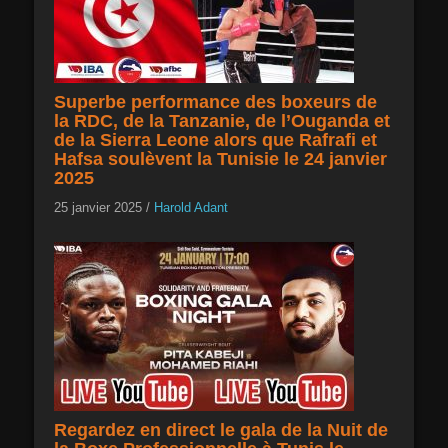
Superbe performance des boxeurs de
la RDC, de la Tanzanie, de l’Ouganda et
de la Sierra Leone alors que Rafrafi et
Hafsa soulèvent la Tunisie le 24 janvier
2025
25 janvier 2025
/
Harold Adant
Regardez en direct le gala de la Nuit de